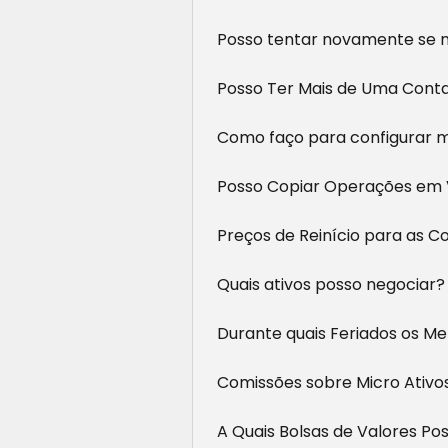
Posso tentar novamente se n
Posso Ter Mais de Uma Conta 
Como faço para configurar m
Posso Copiar Operações em 
Preços de Reinício para as 
Quais ativos posso negociar?
Durante quais Feriados os M
Comissões sobre Micro Ativo
A Quais Bolsas de Valores Po