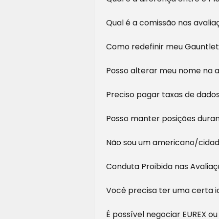
Qual é a comissão nas avalia
Como redefinir meu Gauntlet 
Posso alterar meu nome na a
Preciso pagar taxas de dados
Posso manter posições durant
Não sou um americano/cidadã
Conduta Proibida nas Avaliaç
Você precisa ter uma certa i
É possível negociar EUREX ou