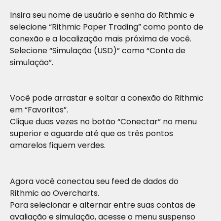
Insira seu nome de usuário e senha do Rithmic e 
selecione “Rithmic Paper Trading” como ponto de 
conexão e a localização mais próxima de você.
Selecione “Simulação (USD)” como “Conta de 
simulação”.
Você pode arrastar e soltar a conexão do Rithmic 
em “Favoritos”.
Clique duas vezes no botão “Conectar” no menu 
superior e aguarde até que os três pontos 
amarelos fiquem verdes.
Agora você conectou seu feed de dados do 
Rithmic ao Overcharts.
Para selecionar e alternar entre suas contas de 
avaliação e simulação, acesse o menu suspenso 