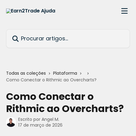
Ir para conteúdo principal
Procurar artigos...
Todas as coleções
Plataforma
Como Conectar o Rithmic ao Overcharts?
Como Conectar o
Rithmic ao Overcharts?
Escrito por
Angel M.
17 de março de 2026