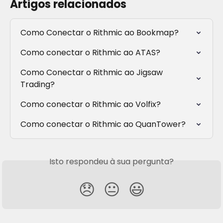
Artigos relacionados
Como Conectar o Rithmic ao Bookmap?
Como conectar o Rithmic ao ATAS?
Como Conectar o Rithmic ao Jigsaw 
Trading?
Como conectar o Rithmic ao Volfix?
Como conectar o Rithmic ao QuanTower?
Isto respondeu à sua pergunta?
😞
😐
😃