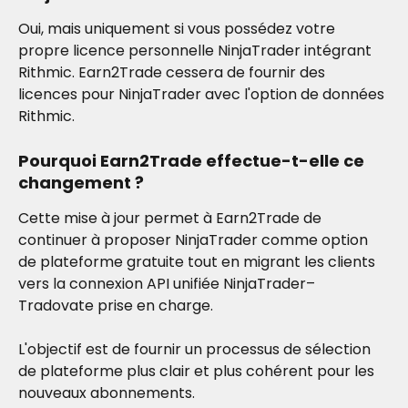
Oui, mais uniquement si vous possédez votre 
propre licence personnelle NinjaTrader intégrant 
Rithmic. Earn2Trade cessera de fournir des 
licences pour NinjaTrader avec l'option de données 
Rithmic.
Pourquoi Earn2Trade effectue-t-elle ce 
changement ?
Cette mise à jour permet à Earn2Trade de 
continuer à proposer NinjaTrader comme option 
de plateforme gratuite tout en migrant les clients 
vers la connexion API unifiée NinjaTrader–
Tradovate prise en charge.
L'objectif est de fournir un processus de sélection 
de plateforme plus clair et plus cohérent pour les 
nouveaux abonnements.