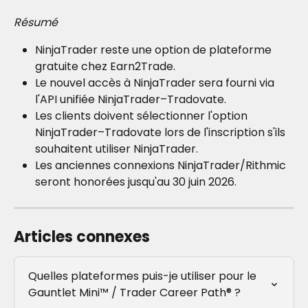
Résumé
NinjaTrader reste une option de plateforme 
gratuite chez Earn2Trade.
Le nouvel accès à NinjaTrader sera fourni via 
l'API unifiée NinjaTrader–Tradovate.
Les clients doivent sélectionner l'option 
NinjaTrader–Tradovate lors de l'inscription s'ils 
souhaitent utiliser NinjaTrader.
Les anciennes connexions NinjaTrader/Rithmic 
seront honorées jusqu'au 30 juin 2026.
Articles connexes
Quelles plateformes puis-je utiliser pour le 
Gauntlet Mini™ / Trader Career Path® ?