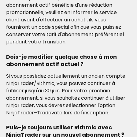
abonnement actif bénéficie d'une réduction 
promotionnelle, veuillez en informer le service 
client avant d'effectuer un achat ; ils vous 
fourniront un code spécial afin que vous puissiez 
conserver votre tarif d'abonnement préférentiel 
pendant votre transition.
Dois-je modifier quelque chose à mon 
abonnement actif actuel ?
Si vous possédez actuellement un ancien compte 
NinjaTrader/Rithmic, vous pouvez continuer à 
l'utiliser jusqu'au 30 juin. Pour votre prochain 
abonnement, si vous souhaitez continuer à utiliser 
NinjaTrader, vous devrez sélectionner l'option 
NinjaTrader–Tradovate lors de l'inscription.
Puis-je toujours utiliser Rithmic avec 
NinjaTrader sur un nouvel abonnement ?