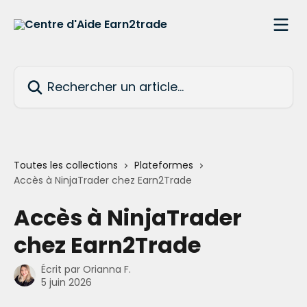
Passer au contenu principal
Rechercher un article...
Toutes les collections
Plateformes
Accès à NinjaTrader chez Earn2Trade
Accès à NinjaTrader
chez Earn2Trade
Écrit par
Orianna F.
5 juin 2026