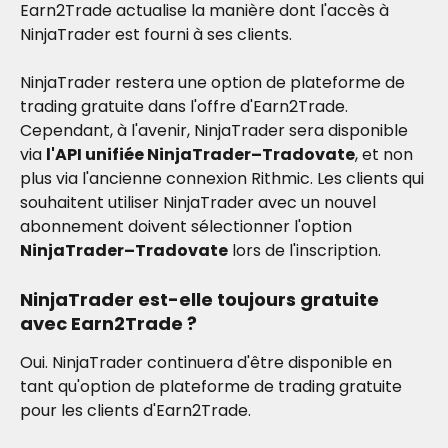
Earn2Trade actualise la manière dont l'accès à 
NinjaTrader est fourni à ses clients.
NinjaTrader restera une option de plateforme de 
trading gratuite dans l'offre d'Earn2Trade. 
Cependant, à l'avenir, NinjaTrader sera disponible 
via 
l'API unifiée NinjaTrader–Tradovate
, et non 
plus via l'ancienne connexion Rithmic. Les clients qui 
souhaitent utiliser NinjaTrader avec un nouvel 
abonnement doivent sélectionner l'option 
NinjaTrader–Tradovate
 lors de l'inscription.
NinjaTrader est-elle toujours gratuite 
avec Earn2Trade ?
Oui. NinjaTrader continuera d'être disponible en 
tant qu'option de plateforme de trading gratuite 
pour les clients d'Earn2Trade.