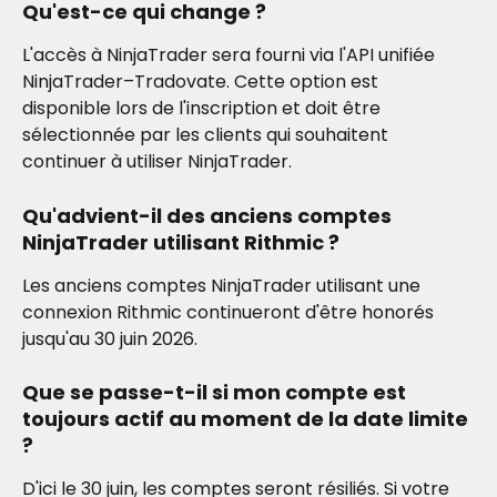
Qu'est-ce qui change ?
L'accès à NinjaTrader sera fourni via l'API unifiée 
NinjaTrader–Tradovate. Cette option est 
disponible lors de l'inscription et doit être 
sélectionnée par les clients qui souhaitent 
continuer à utiliser NinjaTrader.
Qu'advient-il des anciens comptes 
NinjaTrader utilisant Rithmic ?
Les anciens comptes NinjaTrader utilisant une 
connexion Rithmic continueront d'être honorés 
jusqu'au 30 juin 2026.
Que se passe-t-il si mon compte est 
toujours actif au moment de la date limite 
?
D'ici le 30 juin, les comptes seront résiliés. Si votre 