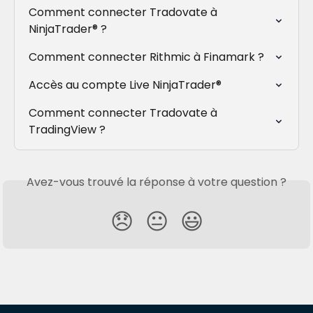
Comment connecter Tradovate à 
NinjaTrader® ?
Comment connecter Rithmic à Finamark ?
Accès au compte Live NinjaTrader®
Comment connecter Tradovate à 
TradingView ?
Avez-vous trouvé la réponse à votre question ?
😞
😐
😃