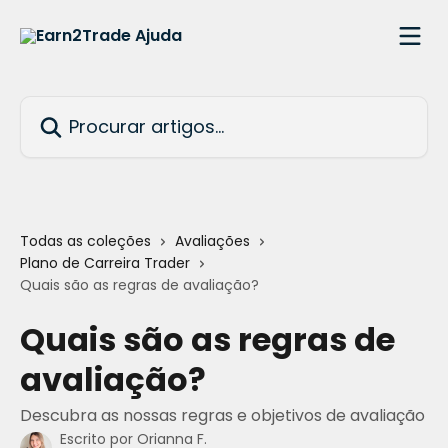
Ir para conteúdo principal
Procurar artigos...
Todas as coleções
Avaliações
Plano de Carreira Trader
Quais são as regras de avaliação?
Quais são as regras de
avaliação?
Descubra as nossas regras e objetivos de avaliação
Escrito por
Orianna F.