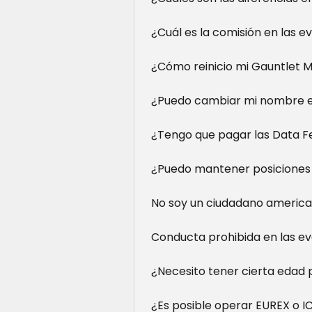
¿Cuál es la comisión en las e
¿Cómo reinicio mi Gauntlet M
¿Puedo cambiar mi nombre e
¿Tengo que pagar las Data Fe
¿Puedo mantener posiciones 
No soy un ciudadano america
Conducta prohibida en las ev
¿Necesito tener cierta edad 
¿Es posible operar EUREX o I