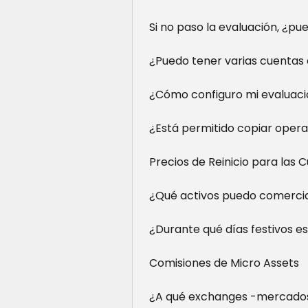
Si no paso la evaluación, ¿pu
¿Puedo tener varias cuentas 
¿Cómo configuro mi evaluaci
¿Está permitido copiar opera
Precios de Reinicio para las
¿Qué activos puedo comerci
¿Durante qué días festivos 
Comisiones de Micro Assets
¿A qué exchanges -mercado