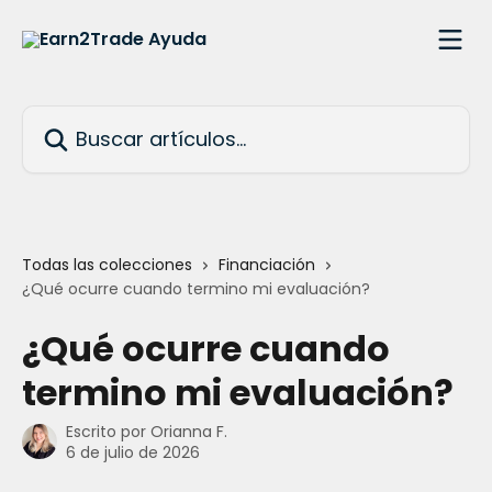
Ir al contenido principal
Buscar artículos...
Todas las colecciones
Financiación
¿Qué ocurre cuando termino mi evaluación?
¿Qué ocurre cuando
termino mi evaluación?
Escrito por
Orianna F.
6 de julio de 2026