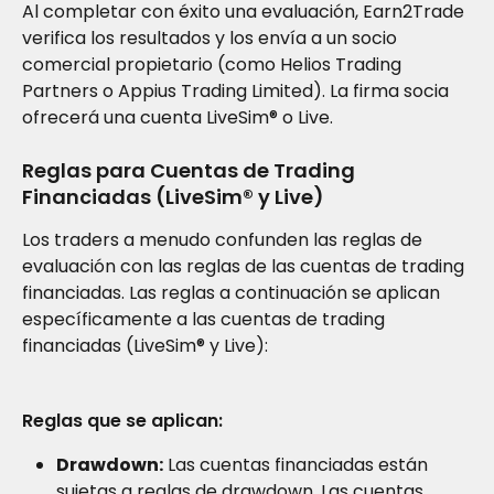
Al completar con éxito una evaluación, Earn2Trade 
verifica los resultados y los envía a un socio 
comercial propietario (como Helios Trading 
Partners o Appius Trading Limited). La firma socia 
ofrecerá una cuenta LiveSim® o Live.
Reglas para Cuentas de Trading 
Financiadas (LiveSim® y Live)
Los traders a menudo confunden las reglas de 
evaluación con las reglas de las cuentas de trading 
financiadas. Las reglas a continuación se aplican 
específicamente a las cuentas de trading 
financiadas (LiveSim® y Live):
Reglas que se aplican:
Drawdown:
 Las cuentas financiadas están 
sujetas a reglas de drawdown. Las cuentas 