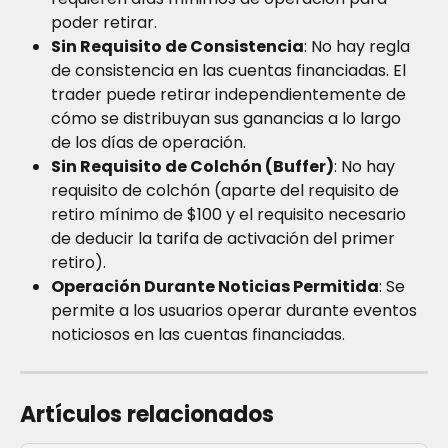
poder retirar.
Sin Requisito de Consistencia
: No hay regla 
de consistencia en las cuentas financiadas. El 
trader puede retirar independientemente de 
cómo se distribuyan sus ganancias a lo largo 
de los días de operación.
Sin Requisito de Colchón (Buffer)
: No hay 
requisito de colchón (aparte del requisito de 
retiro mínimo de $100 y el requisito necesario 
de deducir la tarifa de activación del primer 
retiro).
Operación Durante Noticias Permitida
: Se 
permite a los usuarios operar durante eventos 
noticiosos en las cuentas financiadas.
Artículos relacionados